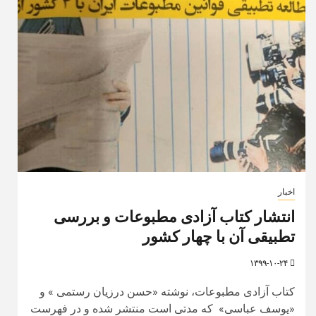
اخبار
انتشار کتاب آزادی مطبوعات و بررسی
تطبیقی آن با چهار کشور
۱۳۹۹-۱۰-۲۴
کتاب آزادی مطبوعات، نوشته «حسن درزیان رستمی » و
«یوسف عباسی» که مدتی است منتشر شده و در فهرست