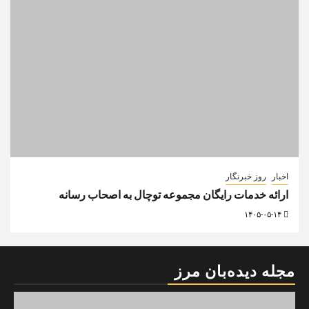
اخبار
روز خبرنگار
ارائه خدمات رایگان مجموعه توچال به اصحاب رسانه
۱۴۰۵-۰۵-۱۴
مجله دیده‌بان مرز