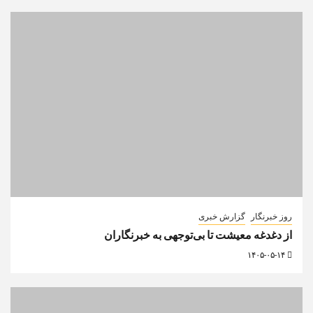
روز خبرنگار
گزارش خبری
از دغدغه معیشت تا بی‌توجهی به خبرنگاران
۱۴۰۵-۰۵-۱۴