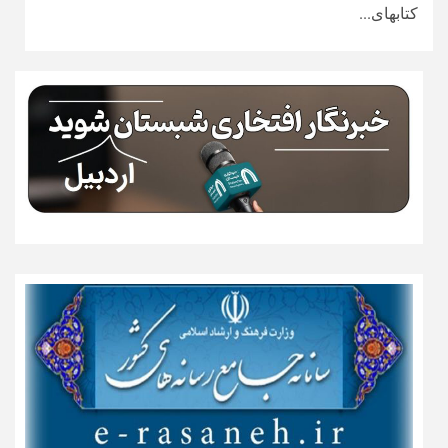
کتابهای...