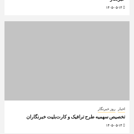
۱۴۰۵-۰۵-۱۴
اخبار
روز خبرنگار
تخصیص سهمیه طرح ترافیک و کارت‌بلیت خبرنگاران
۱۴۰۵-۰۵-۱۴