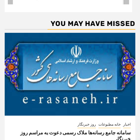
YOU MAY HAVE MISSED
اخبار
خانه مطبوعات
روز خبرنگار
سامانه جامع رسانه‌ها ملاک رسمی دعوت به مراسم روز
خبرنگار