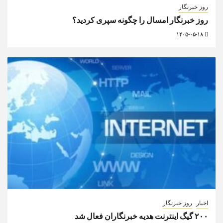
روز خبرنگار
روز خبرنگار امسال را چگونه سپری کردید؟
۱۴۰۵-۰۵-۱۸
اخبار
روز خبرنگار
۲۰۰ گیگ اینترنت هدیه خبرنگاران فعال شد