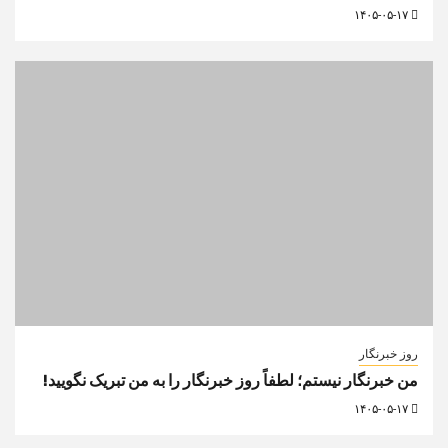
۱۴۰۵-۰۵-۱۷
روز خبرنگار
من خبرنگار نیستم؛ لطفاً روز خبرنگار را به من تبریک نگویید!
۱۴۰۵-۰۵-۱۷