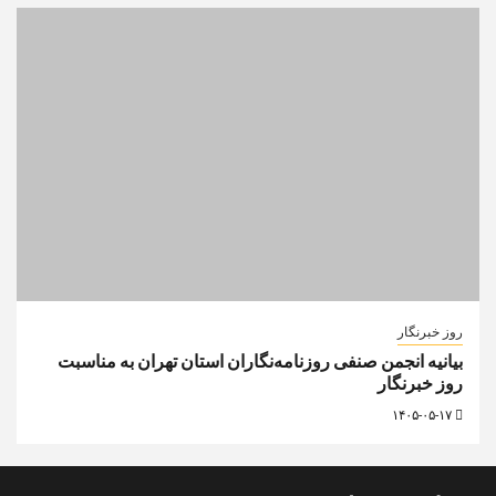
روز خبرنگار
بیانیه انجمن صنفی روزنامه‌نگاران استان تهران به مناسبت
روز خبرنگار
۱۴۰۵-۰۵-۱۷