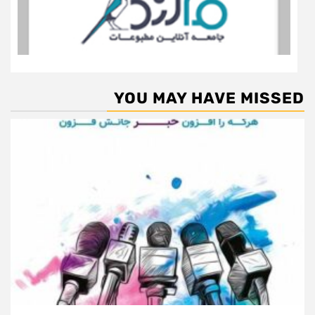
YOU MAY HAVE MISSED