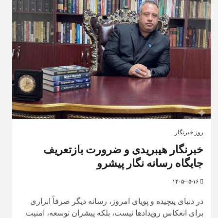
روز خبرنگار
خبرنگار هیبریدی و ضرورت بازتعریف
جایگاه رسانه ‌نگار پیشرو
۱۴۰۵-۰۵-۱۶
در دنیای پیچیده و پویای امروز، رسانه دیگر صرفاً ابزاری
برای انعکاس رویدادها نیست، بلکه پیشران توسعه، امنیت