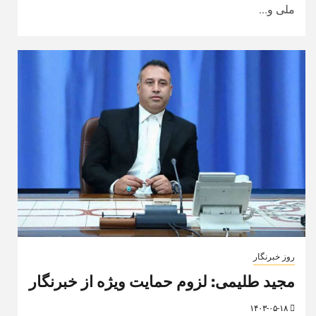
ملی و...
روز خبرنگار
مجید طلیمی: لزوم حمایت ویژه از خبرنگار
۱۴۰۳-۰۵-۱۸