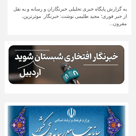
به گزارش پایگاه خبری تحلیلی خبرنگاران و رسانه و به نقل
از خبر فوری؛ مجید طلیمی نوشت: خبرنگار موثرترین،
مقرون...