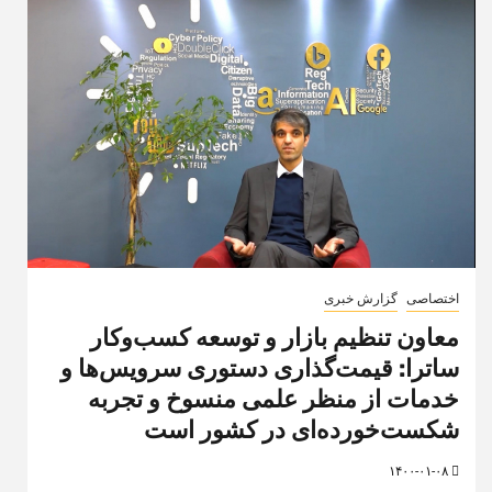
اختصاصی
گزارش خبری
معاون تنظیم بازار و توسعه کسب‌وکار
ساترا: قیمت‌گذاری دستوری سرویس‌ها و
خدمات از منظر علمی منسوخ و تجربه
شکست‌خورده‌ای در کشور است
۱۴۰۰-۰۱-۰۸