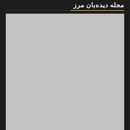
مجله دیده‌بان مرز