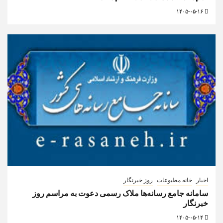
۱۴۰۵-۰۵-۱۶
اخبار
خانه مطبوعات
روز خبرنگار
سامانه جامع رسانه‌ها ملاک رسمی دعوت به مراسم روز
خبرنگار
۱۴۰۵-۰۵-۱۴