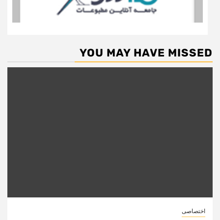
YOU MAY HAVE MISSED
اختصاصی