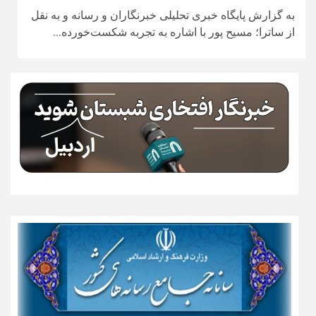
به گزارش پایگاه خبری تحلیلی خبرنگاران و رسانه و به نقل
از ساترا؛ مسیح پور با اشاره به تجربه شکست‌خورده...