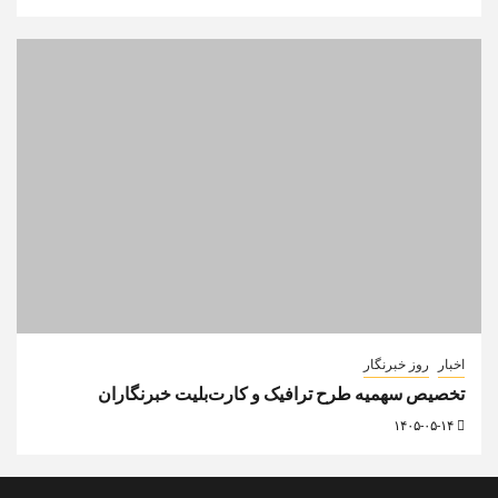
اخبار
روز خبرنگار
تخصیص سهمیه طرح ترافیک و کارت‌بلیت خبرنگاران
۱۴۰۵-۰۵-۱۴