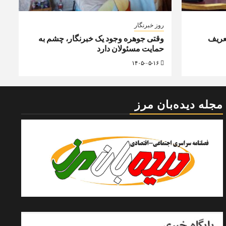
روز خبرنگار
عریف
وقتی جوهره وجود یک خبرنگار، چشم به
حمایت مسئولان دارد
۱۴۰۵-۰۵-۱۶
مجله دیده‌بان مرز