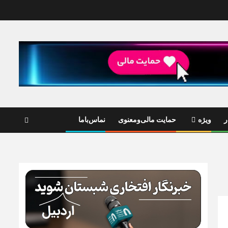
ر
ویژه
حمایت مالی‌ومعنوی
نماس‌باما