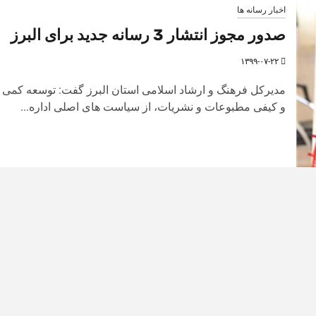
اخبار رسانه ها
صدور مجوز انتشار 3 رسانه جدید برای البرز
۱۳۹۹-۰۷-۲۲
مدیرکل فرهنگ و ارشاد اسلامی استان البرز گفت: توسعه کمی
و کیفی مطبوعات و نشریات، از سیاست های اصلی اداره...