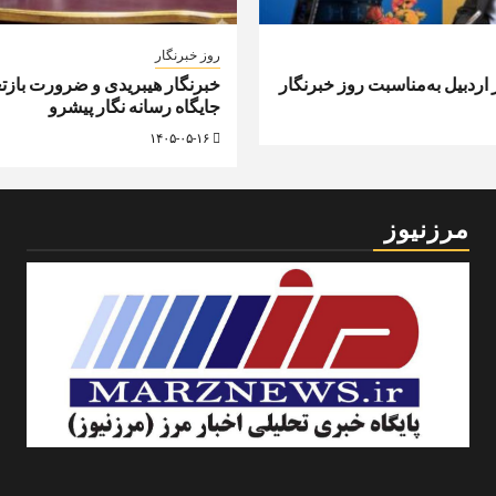
روز خبرنگار
ر اردبیل به‌مناسبت روز خبرنگار
خبرنگار هیبریدی و ضرورت بازت
جایگاه رسانه ‌نگار پیشرو
۱۴۰۵-۰۵-۱۶
مرزنیوز