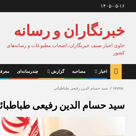
Ski
۱۴۰۵-۰۵-۱۶
t
conten
خبرنگاران و رسانه
حاوی اخبار صنف خبرنگاران، اصحاب مطبوعات و رسانه‌های
کشور
اخبار
مصاحبه
گزارش
چندرسانه‌ای
معرفی
Home
سید حسام الدین رفیعی طباطبائی
سید حسام الدین رفیعی طباطبائ