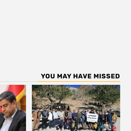
YOU MAY HAVE MISSED