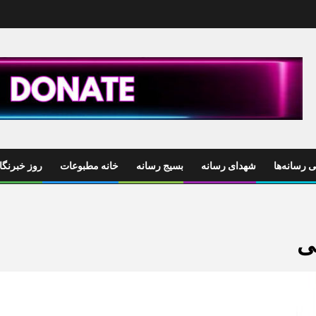
 رسانه‌ها
شهدای رسانه
بسیج رسانه
خانه مطبوعات
روز خبرنگا
ی