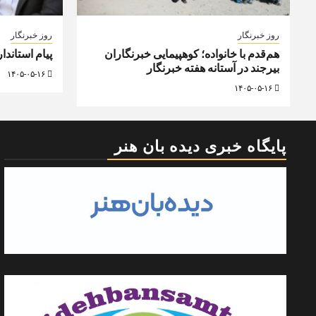
روز خبرنگار
روز خبرنگار
هم‌قدم با خانواده؛ کوهپیمایی خبرنگاران
پیام استاندا
بیرجند در آستانه هفته خبرنگار
۱۴۰۵-۰۵-۱۶
۱۴۰۵-۰۵-۱۶
پایگاه خبری دیده بان هنر