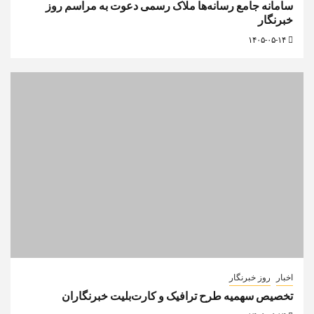
سامانه جامع رسانه‌ها ملاک رسمی دعوت به مراسم روز
خبرنگار
۱۴۰۵-۰۵-۱۴
اخبار
روز خبرنگار
تخصیص سهمیه طرح ترافیک و کارت‌بلیت خبرنگاران