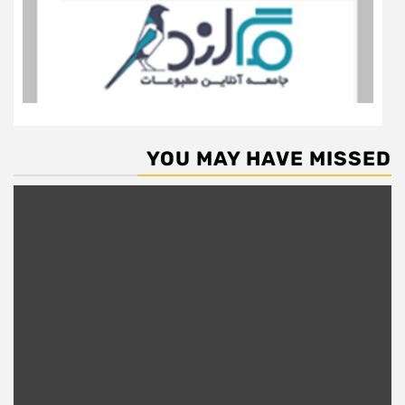
YOU MAY HAVE MISSED