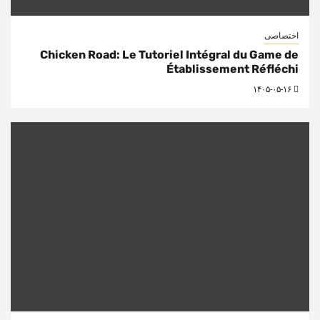
اختصاصی
Chicken Road: Le Tutoriel Intégral du Game de
Établissement Réfléchi
۱۴۰۵-۰۵-۱۶