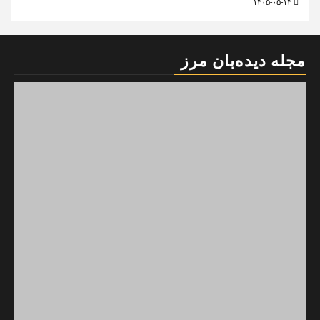
۱۴۰۵-۰۵-۱۴
مجله دیده‌بان مرز