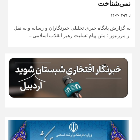
نمی‌شناخت
۱۴۰۳-۰۲-۳۱
به گزارش پایگاه خبری تحلیلی خبرنگاران و رسانه و به نقل
از مرزنیوز ؛ متن پیام تسلیت رهبر انقلاب اسلامی...