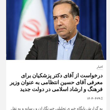
اخبار
درخواست از آقای دکتر پزشکیان برای
معرفی آقای حسین انتظامی به عنوان وزیر
فرهنگ و ارشاد اسلامی در دولت جدید
۱۴۰۳-۰۴-۲۹
به گزارش پایگاه خبری تحلیلی خبرنگاران و رسانه و به نقل