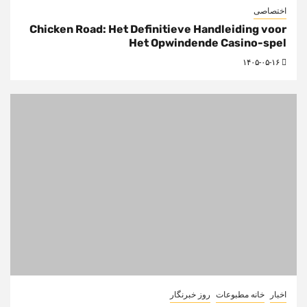
اختصاصی
Chicken Road: Het Definitieve Handleiding voor
Het Opwindende Casino-spel
۱۴۰۵-۰۵-۱۶
اخبار
خانه مطبوعات
روز خبرنگار