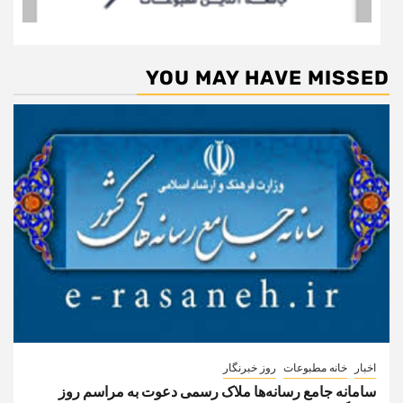
YOU MAY HAVE MISSED
اخبار
خانه مطبوعات
روز خبرنگار
سامانه جامع رسانه‌ها ملاک رسمی دعوت به مراسم روز