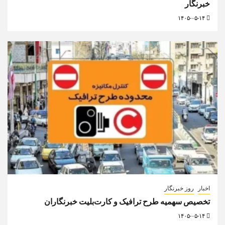
خبرنگار
۱۴۰۵-۰۵-۱۴
اخبار
روز خبرنگار
تخصیص سهمیه طرح ترافیک و کارت‌بلیت خبرنگاران
۱۴۰۵-۰۵-۱۴