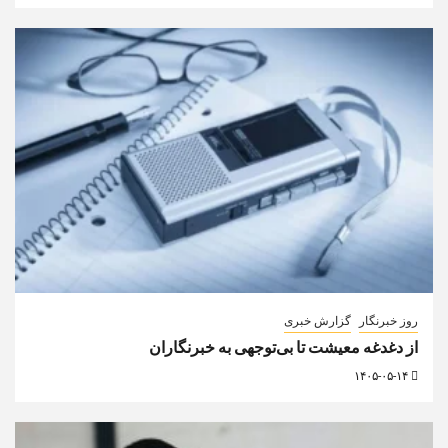
روز خبرنگار
گزارش خبری
از دغدغه معیشت تا بی‌توجهی به خبرنگاران
۱۴۰۵-۰۵-۱۴