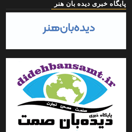
پایگاه خبری دیده بان هنر