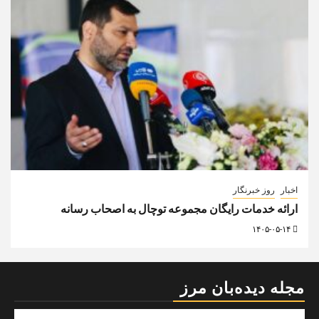
اخبار
روز خبرنگار
ارائه خدمات رایگان مجموعه توچال به اصحاب رسانه
۱۴۰۵-۰۵-۱۴
مجله دیده‌بان مرز