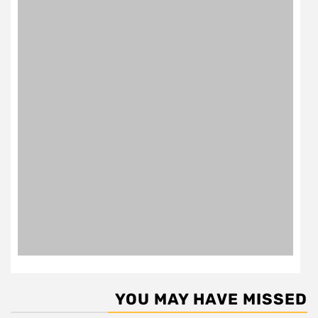
YOU MAY HAVE MISSED