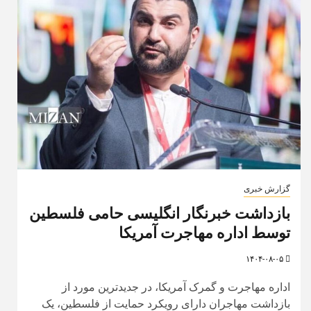
گزارش خبری
بازداشت خبرنگار انگلیسی حامی فلسطین
توسط اداره مهاجرت آمریکا
۱۴۰۴-۰۸-۰۵
اداره مهاجرت و گمرک آمریکا، در جدیدترین مورد از
بازداشت مهاجران دارای رویکرد حمایت از فلسطین، یک