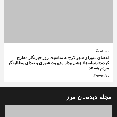
روز خبرنگار
اعضای شورای شهر کرج به مناسبت روز خبرنگار مطرح
کردند: رسانه‌ها؛ چشم بیدار مدیریت شهری و صدای مطالبه‌گر
مردم هستند
۱۴۰۵-۰۵-۱۹
مجله دیده‌بان مرز