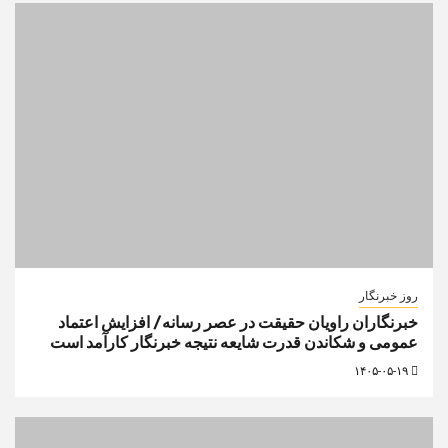
روز خبرنگار
خبرنگاران راویان حقیقت در عصر رسانه/ افزایش اعتماد
عمومی و شکاندن قدرت شایعه نتیجه خبرنگار کارآمد است
۱۴۰۵-۰۵-۱۹