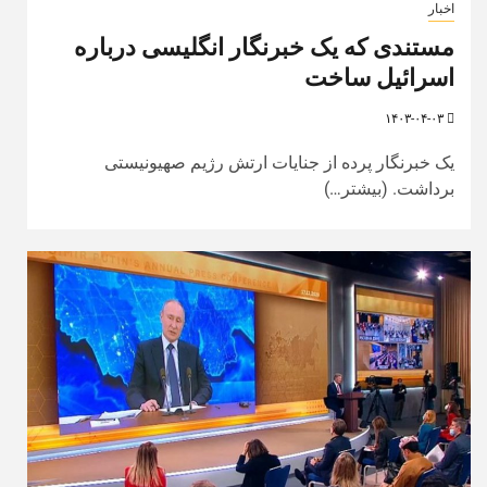
اخبار
مستندی که یک خبرنگار انگلیسی درباره
اسرائیل ساخت
۱۴۰۳-۰۴-۰۳
یک خبرنگار پرده از جنایات ارتش رژیم صهیونیستی
برداشت. (بیشتر…)