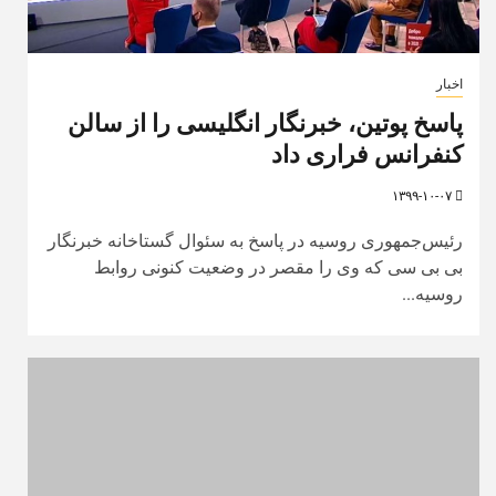
اخبار
پاسخ پوتین، خبرنگار انگلیسی را از سالن
کنفرانس فراری داد
۱۳۹۹-۱۰-۰۷
رئیس‌جمهوری روسیه در پاسخ به سئوال گستاخانه خبرنگار
بی بی سی که وی را مقصر در وضعیت کنونی روابط
روسیه...