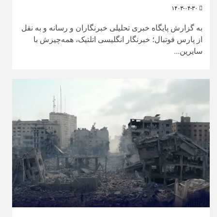
۱۴۰۳-۰۴-۳۰
به گزارش پایگاه خبری تحلیلی خبرنگاران و رسانه و به نقل
از پارس فوتبال؛ خبرنگار انگلیسی اتلتیک، همه‌چیزش با
سایرین...