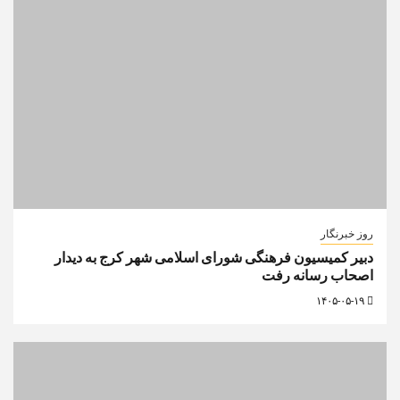
روز خبرنگار
دبیر کمیسیون فرهنگی شورای اسلامی شهر کرج به دیدار
اصحاب رسانه رفت
۱۴۰۵-۰۵-۱۹