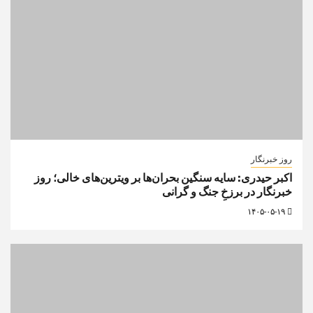
روز خبرنگار
اکبر حیدری: سایه سنگین بحران‌ها بر ویترین‌های خالی؛ روز
خبرنگار در برزخِ جنگ و گرانی
۱۴۰۵-۰۵-۱۹