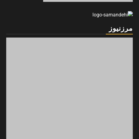
مرزنیوز