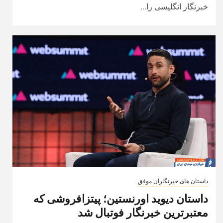
خبرنگار انگلیسی را...
داستان های خبرنگاران موفق
داستان دیوید اورنستین؛ پیتزافروشی که
معتبرترین خبرنگار فوتبال شد