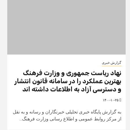
گزارش خبری
نهاد ریاست جمهوری و وزارت فرهنگ
بهترین عملکرد را در سامانه قانون انتشار
و دسترسی آزاد به اطلاعات داشته اند
۱۴۰۰-۱۰-۲۵
به گزارش پایگاه خبری تحلیلی خبرنگاران و رسانه و به نقل
از مرکز روابط عمومی و اطلاع رسانی وزارت فرهنگ...