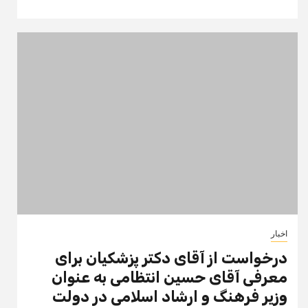
اخبار
درخواست از آقای دکتر پزشکیان برای
معرفی آقای حسین انتظامی به عنوان
وزیر فرهنگ و ارشاد اسلامی در دولت