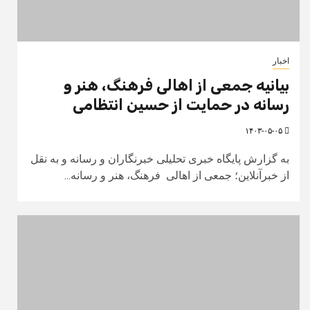
اخبار
بیانیه جمعی از اهالی فرهنگ، هنر و
رسانه در حمایت از حسین انتظامی
۱۴۰۳-۰۵-۰۵
به گزارش پایگاه خبری تحلیلی خبرنگاران و رسانه و به نقل
از خبرآنلاین؛ جمعی از اهالی فرهنگ، هنر و رسانه...