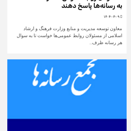
به رسانه‌ها پاسخ دهند
۱۴۰۴-۰۳-۰۹
معاون توسعه مدیریت و منابع وزارت فرهنگ و ارشاد
اسلامی از مسئولان روابط عمومی‌ها خواست تا به سوال
هر رسانه ظرف...