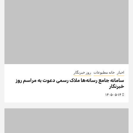
اخبار
خانه مطبوعات
روز خبرنگار
سامانه جامع رسانه‌ها ملاک رسمی دعوت به مراسم روز
خبرنگار
۱۴۰۵-۰۵-۱۴