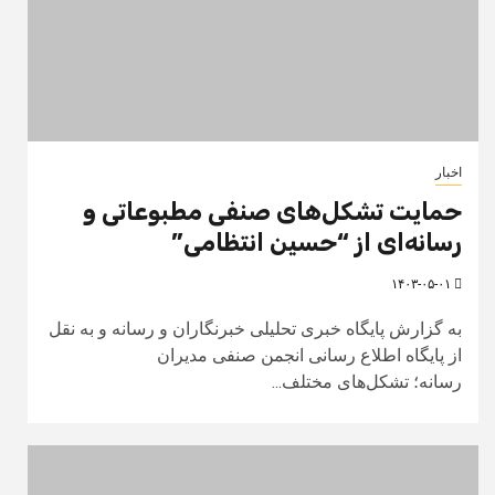
اخبار
حمایت تشکل‌های صنفی مطبوعاتی و
رسانه‌ای از “حسین انتظامی”
۱۴۰۳-۰۵-۰۱
به گزارش پایگاه خبری تحلیلی خبرنگاران و رسانه و به نقل
از پایگاه اطلاع رسانی انجمن صنفی مدیران
رسانه؛ تشکل‌های مختلف...