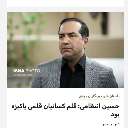
داستان های خبرنگاران موفق
حسین انتظامی: قلم کسائیان قلمی پاکیزه
بود
۱۴۰۴-۰۴-۱۴