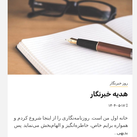
روز خبرنگار
هدیه خبرنگار
۱۴۰۴-۰۵-۱۷
خانه اول من است. روزنامه‌نگاری را از اینجا شروع کردم و
همواره برایم خاص، خاطره‌انگیز و الهام‌بخش می‌نماید. پس
بدیهی...