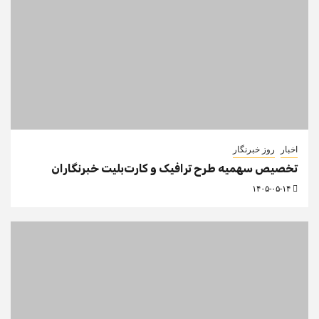
اخبار
روز خبرنگار
تخصیص سهمیه طرح ترافیک و کارت‌بلیت خبرنگاران
۱۴۰۵-۰۵-۱۴