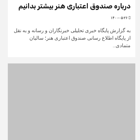
درباره صندوق اعتباری هنر بیشتر بدانیم
۱۴۰۰-۰۵-۲۶
به گزارش پایگاه خبری تحلیلی خبرنگاران و رسانه و به نقل
از پایگاه اطلاع رسانی صندوق اعتباری هنر؛ سالیان
متمادی...