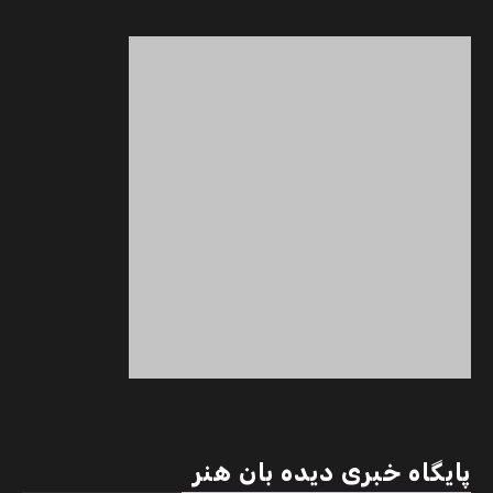
پایگاه خبری دیده بان هنر