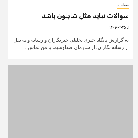
مصاحبه
سوالات نباید مثل شابلون باشد
۱۴۰۳-۰۴-۲۵
به گزارش پایگاه خبری تحلیلی خبرنگاران و رسانه و به نقل
از رسانه نگاران؛ از سازمان صدا‌و‌سیما با من تماس...