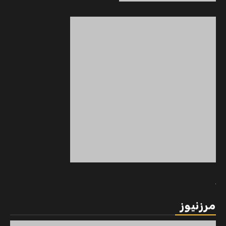
مرزنیوز