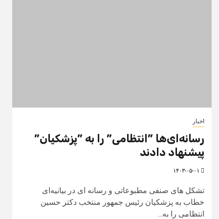
اخبار
رسانه‌ای‌ها ”انتظامی” را به ”پزشکیان”
پیشنهاد دادند
۱۴۰۳-۰۵-۰۱
تشکل های صنفی مطبوعاتی و رسانه ای در بیانیه‌ای
خطاب به پزشکیان رئیس جمهور منتخب دکتر حسین
انتظامی را به...