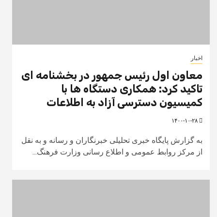
اخبار
معاون اول رئیس جمهور در بخشنامه ای
تاکید کرد: همکاری دستگاه ها با
کمیسیون دسترسی آزاد به اطلاعات
۱۴۰۰-۱۰-۲۸
به گزارش پایگاه خبری تحلیلی خبرنگاران و رسانه و به نقل
از مرکز روابط عمومی و اطلاع رسانی وزارت فرهنگ...