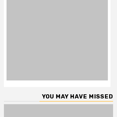
YOU MAY HAVE MISSED