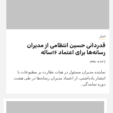
اخبار
قدردانی حسین انتظامی از مدیران
رسانه‌ها برای اعتماد ۱۶ساله
۱۳۹۹-۰۷-۱۳
نماینده مدیران مسئول در هیات نظارت بر مطبوعات با
انتشار یادداشتی، از اعتماد مدیران رسانه‌ها در طی هشت
دوره نمایندگی...