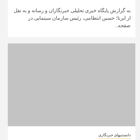
به گزارش پایگاه خبری تحلیلی خبرنگاران و رسانه و به نقل
از ایرنا؛ حسین انتظامی، رئیس سازمان سینمایی در
صفحه...
دانستنیهای خبرنگاری