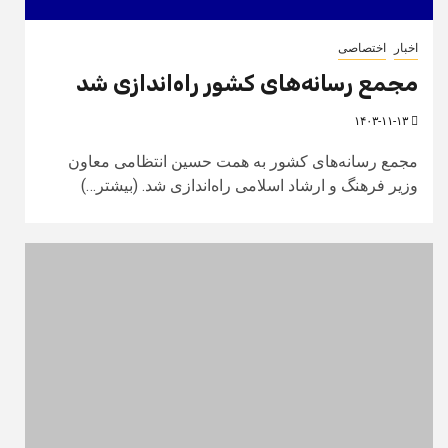
اخبار
اختصاصی
مجمع رسانه‌های کشور راه‌اندازی شد
۱۴۰۳-۱۱-۱۳
مجمع رسانه‌های کشور به همت حسین انتظامی معاون
وزیر فرهنگ و ارشاد اسلامی راه‌اندازی شد. (بیشتر…)