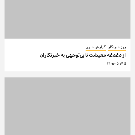
روز خبرنگار
گزارش خبری
از دغدغه معیشت تا بی‌توجهی به خبرنگاران
۱۴۰۵-۰۵-۱۴