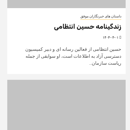
داستان های خبرنگاران موفق
زندگینامه حسین انتظامی
۱۴۰۳-۰۴-۰۱
حسین انتظامی از فعالین رسانه ای و دبیر کمیسیون
دسترسی آزاد به اطلاعات است، او سوابقی از جمله
ریاست سازمان...