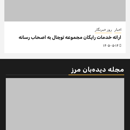
اخبار
روز خبرنگار
ارائه خدمات رایگان مجموعه توچال به اصحاب رسانه
۱۴۰۵-۰۵-۱۴
مجله دیده‌بان مرز