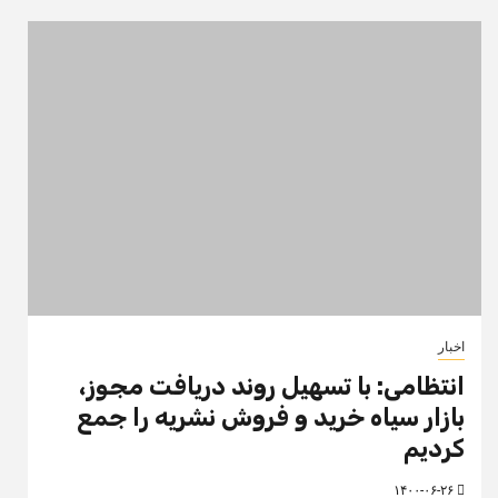
اخبار
انتظامی: با تسهیل روند دریافت مجوز،
بازار سیاه خرید و فروش نشریه را جمع
کردیم
۱۴۰۰-۰۶-۲۶