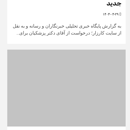
جدید
۱۴۰۳-۰۴-۲۹
به گزارش پایگاه خبری تحلیلی خبرنگاران و رسانه و به نقل
از سایت کارزار؛ درخواست از آقای دکتر پزشکیان برای...