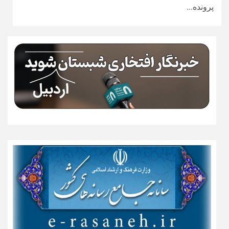
پرونده‌...