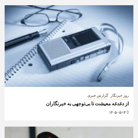
روز خبرنگار
گزارش خبری
از دغدغه معیشت تا بی‌توجهی به خبرنگاران
۱۴۰۵-۰۵-۱۴