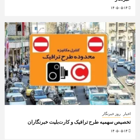
۱۴۰۵-۰۵-۱۴
اخبار
روز خبرنگار
تخصیص سهمیه طرح ترافیک و کارت‌بلیت خبرنگاران
۱۴۰۵-۰۵-۱۴