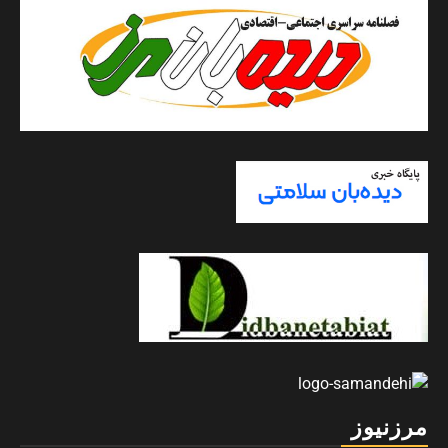
مرزنیوز