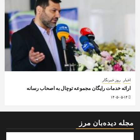
اخبار
روز خبرنگار
ارائه خدمات رایگان مجموعه توچال به اصحاب رسانه
۱۴۰۵-۰۵-۱۴
مجله دیده‌بان مرز