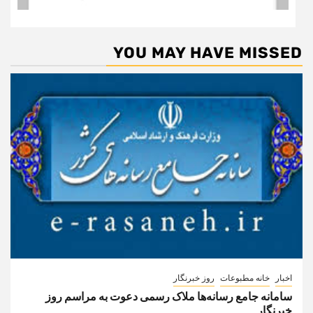
YOU MAY HAVE MISSED
اخبار
خانه مطبوعات
روز خبرنگار
سامانه جامع رسانه‌ها ملاک رسمی دعوت به مراسم روز
خبرنگار