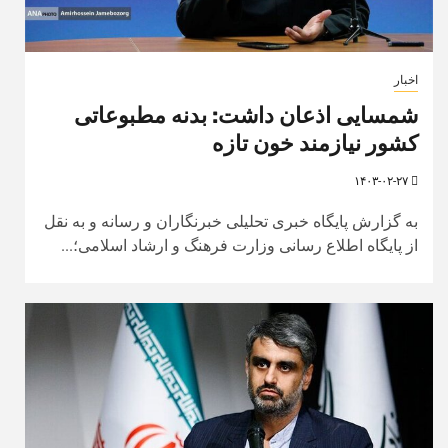
اخبار
شمسایی اذعان داشت: بدنه مطبوعاتی
کشور نیازمند خون تازه
۱۴۰۳-۰۲-۲۷
به گزارش پایگاه خبری تحلیلی خبرنگاران و رسانه و به نقل
از پایگاه اطلاع رسانی وزارت فرهنگ و ارشاد اسلامی؛...