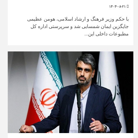
۱۴۰۳-۰۸-۲۱
با حکم وزیر فرهنگ و ارشاد اسلامی، هومن عظیمی
جایگزین ایمان شمسایی شد و سرپرستی اداره کل
مطبوعات داخلی این...