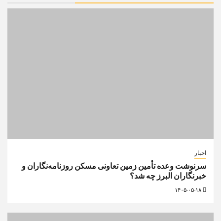
اخبار
سرنوشت وعده تأمین زمین تعاونی مسکن روزنامه‌نگاران و
خبرنگاران البرز چه شد؟
۱۴۰۵-۰۵-۱۸