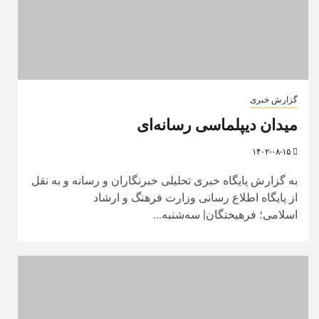
گزارش خبری
میدان دیپلماسی رسانه‌ای
۱۴۰۲-۰۸-۱۵
به گزارش پایگاه خبری تحلیلی خبرنگاران و رسانه و به نقل
از پایگاه اطلاع رسانی وزارت فرهنگ و ارشاد
اسلامی؛ فرهیختگان| سه‌شنبه...