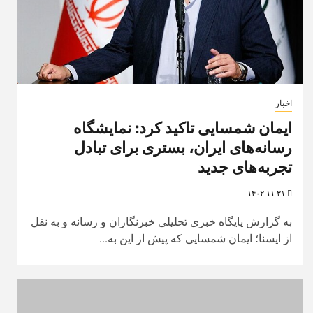
اخبار
ایمان شمسایی تاکید کرد: نمایشگاه
رسانه‌های ایران، بستری برای تبادل
تجربه‌های جدید
۱۴۰۲-۱۱-۲۱
به گزارش پایگاه خبری تحلیلی خبرنگاران و رسانه و به نقل
از ایسنا؛ ایمان شمسایی که پیش از این به‌...