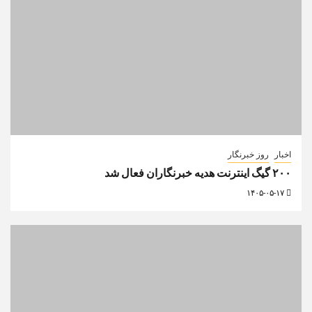
اخبار
روز خبرنگار
۲۰۰ گیگ اینترنت هدیه خبرنگاران فعال شد
۱۴۰۵-۰۵-۱۷