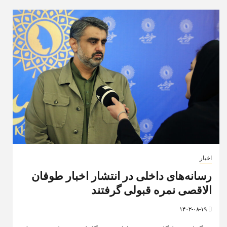
اخبار
رسانه‌های داخلی در انتشار اخبار طوفان
الاقصی نمره قبولی گرفتند
۱۴۰۲-۰۸-۱۹