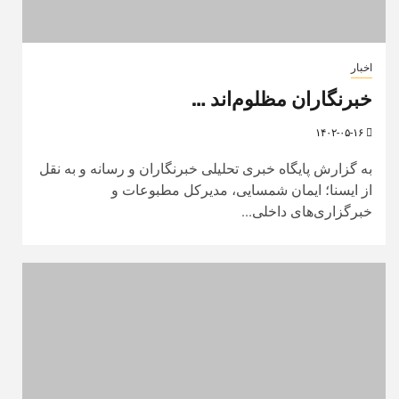
اخبار
خبرنگاران مظلوم‌اند …
۱۴۰۲-۰۵-۱۶
به گزارش پایگاه خبری تحلیلی خبرنگاران و رسانه و به نقل
از ایسنا؛ ایمان شمسایی، مدیرکل مطبوعات و
خبرگزاری‌های داخلی...