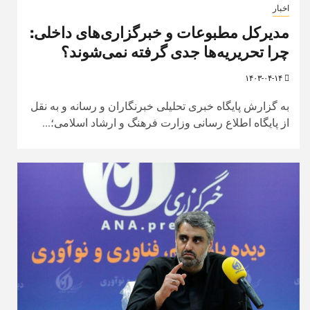
اخبار
مدیرکل مطبوعات و خبرگزاری‌های داخلی:
چرا تحریریه‌ها جدی گرفته نمی‌شوند؟
۱۴۰۳-۰۴-۱۴
به گزارش پایگاه خبری تحلیلی خبرنگاران و رسانه و به نقل
از پایگاه اطلاع رسانی وزارت فرهنگ و ارشاد اسلامی؛...