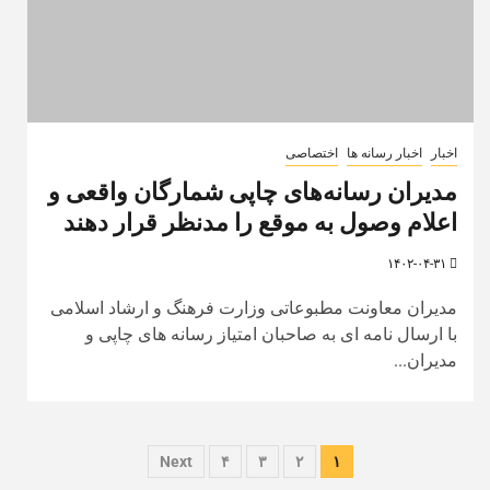
اخبار
اخبار رسانه ها
اختصاصی
مدیران رسانه‌های چاپی شمارگان واقعی و
اعلام وصول به‌ موقع را مدنظر قرار دهند
۱۴۰۲-۰۴-۳۱
مدیران معاونت مطبوعاتی وزارت فرهنگ و ارشاد اسلامی
با ارسال نامه ای به صاحبان امتیاز رسانه های چاپی و
مدیران...
صفحه‌بندی
Next
۴
۳
۲
۱