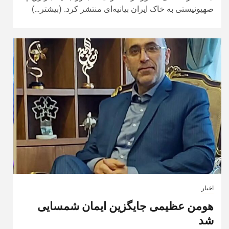
صهیونیستی به خاک ایران بیانیه‌ای منتشر کرد. (بیشتر…)
اخبار
هومن عظیمی جایگزین ایمان شمسایی
شد