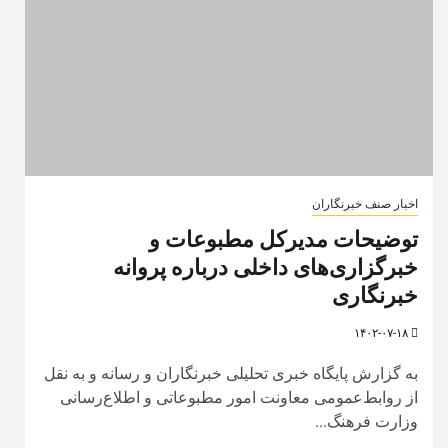
اخبار صنف خبرنگاران
توضیحات مدیرکل مطبوعات و
خبرگزاری‌های داخلی درباره پروانه
خبرنگاری
۱۴۰۲-۰۷-۱۸
به گزارش پایگاه خبری تحلیلی خبرنگاران و رسانه و به نقل
از روابط‌عمومی معاونت امور مطبوعاتی و اطلاع‌رسانی
وزارت فرهنگ...