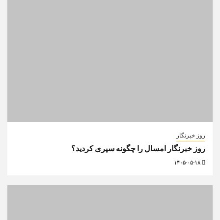
روز خبرنگار
روز خبرنگار امسال را چگونه سپری کردید؟
۱۴۰۵-۰۵-۱۸