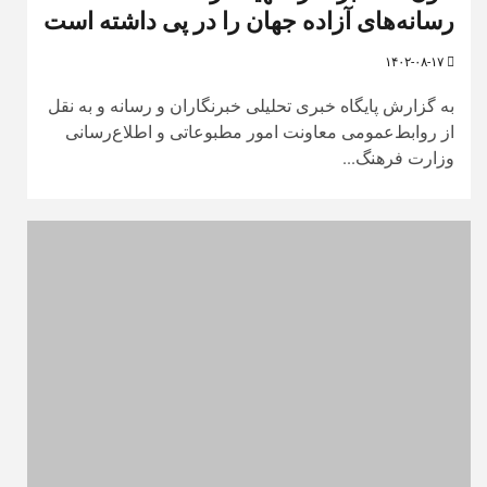
رسانه‌های آزاده جهان را در پی داشته است
۱۴۰۲-۰۸-۱۷
به گزارش پایگاه خبری تحلیلی خبرنگاران و رسانه و به نقل
از روابط‌عمومی معاونت امور مطبوعاتی و اطلاع‌رسانی
وزارت فرهنگ...