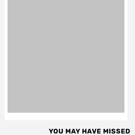
YOU MAY HAVE MISSED