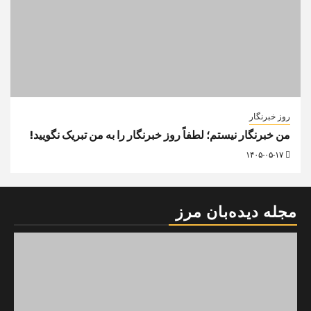
روز خبرنگار
من خبرنگار نیستم؛ لطفاً روز خبرنگار را به من تبریک نگویید!
۱۴۰۵-۰۵-۱۷
مجله دیده‌بان مرز