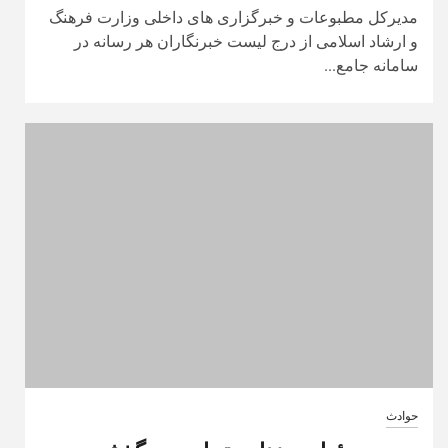
مدیرکل مطبوعات و خبرگزاری های داخلی وزارت فرهنگ
و ارشاد اسلامی از درج لیست خبرنگاران هر رسانه در
سامانه جامع...
حوادث