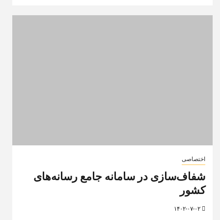
اختصاصی
شفاف‌سازی در سامانه جامع رسانه‌های
کشور
۱۴۰۲-۰۷-۰۲