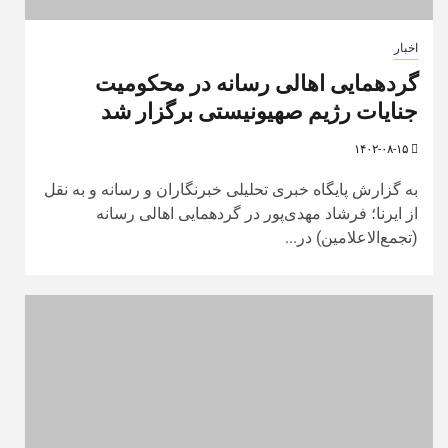
اخبار
گردهمایی اهالی رسانه در محکومیت
جنایات رژیم صهیونیستی برگزار شد
۱۴۰۲-۰۸-۱۵
به گزارش پایگاه خبری تحلیلی خبرنگاران و رسانه و به نقل
از ایرنا؛ فرشاد مهدی‌پور در گردهمایی اهالی رسانه
(تجمع‌الاعلامین) در...