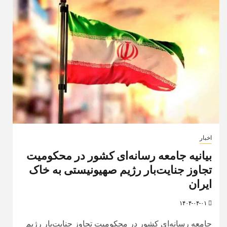
اخبار
بیانیه جامعه رسانه‌ای کشور در محکومیت
تجاوز جنایت‌بار رژیم صهیونیستی به خاک
ایران
۱۴۰۴-۰۴-۰۱
جامعه رسانه‌ای کشور در محکومیت تجاوز جنایت‌بار رژیم