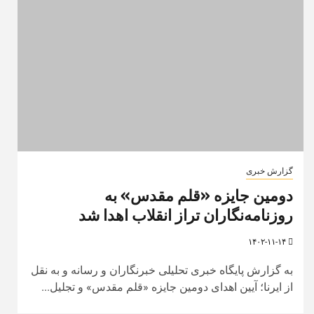
گزارش خبری
دومین جایزه «قلم مقدس» به
روزنامه‌نگاران تراز انقلاب اهدا شد
۱۴۰۲-۱۱-۱۴
به گزارش پایگاه خبری تحلیلی خبرنگاران و رسانه و به نقل
از ایرنا؛ آیین اهدای دومین جایزه «قلم مقدس» و تجلیل...