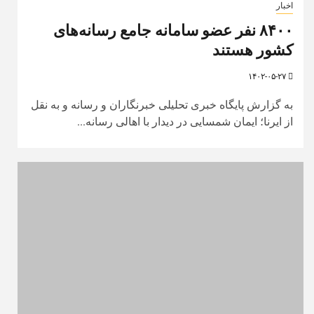
اخبار
۸۴۰۰ نفر عضو سامانه جامع رسانه‌های
کشور هستند
۱۴۰۲-۰۵-۲۷
به گزارش پایگاه خبری تحلیلی خبرنگاران و رسانه و به نقل
از ایرنا؛ ایمان شمسایی در دیدار با اهالی رسانه...