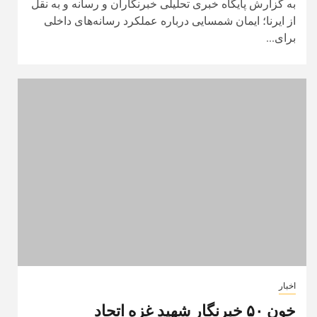
به گزارش پایگاه خبری تحلیلی خبرنگاران و رسانه و به نقل
از ایرنا؛ ایمان شمسایی درباره عملکرد رسانه‌های داخلی
برای...
اخبار
خون ۵۰ خبرنگار شهید غزه اتحاد