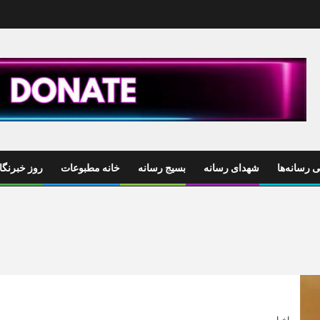
 رسانه‌ها
شهدای رسانه
بسیج رسانه
خانه مطبوعات
روز خبرنگا
اخبار