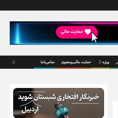
ر
ویژه
حمایت مالی‌ومعنوی
نماس‌باما