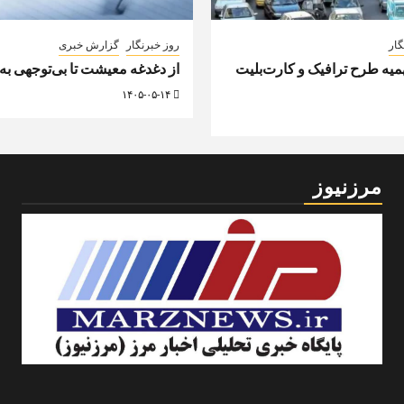
گار
روز خبرنگار
گزارش خبری
ه طرح ترافیک و کارت‌بلیت
از دغدغه معیشت تا بی‌توجهی به
۱۴۰۵-۰۵-۱۴
مرزنیوز