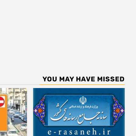
YOU MAY HAVE MISSED