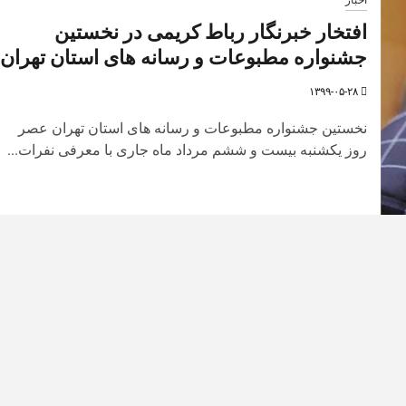
افتخار خبرنگار رباط کریمی در نخستین
جشنواره مطبوعات و رسانه های استان تهران
۱۳۹۹-۰۵-۲۸
نخستین جشنواره مطبوعات و رسانه های استان تهران عصر
روز یکشنبه بیست و ششم مرداد ماه جاری با معرفی نفرات...