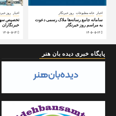
اخبار
خانه مطبوعات
روز خبرنگار
اخبار
روز خبرن
سامانه جامع رسانه‌ها ملاک رسمی دعوت
تخصیص سهمی
به مراسم روز خبرنگار
خبرنگاران
۱۴۰۵-۰۵-۱۴
۱۴۰۵-۰۵-۱۴
پایگاه خبری دیده بان هنر