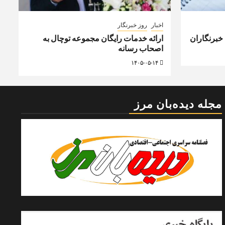
اخبار
روز خبرنگار
 خبرنگاران
ارائه خدمات رایگان مجموعه توچال به
اصحاب رسانه
۱۴۰۵-۰۵-۱۴
مجله دیده‌بان مرز