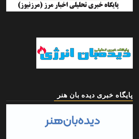
پایگاه خبری دیده بان هنر