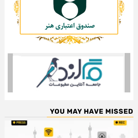
YOU MAY HAVE MISSED