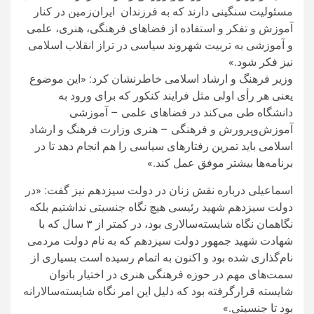
مسئولیت سنگینی دارند که به فرزندان ایران‌زمین در کنار
آموزش و تفکر و استفاده از فضاهای فرهنگی، هنری، علمی
و آموزشی به تربیت شهروند سیاسی در تراز انقلاب اسلامی
نیز فکر شود.»
وزیر فرهنگ و ارشاد اسلامی خاطرنشان کرد: «این موضوع
یعنی هر رأی اولی مثل فرایند کنکور که برای ورود به
دانشگاه طی می‌کند در فضاهای علمی – آموزشی
آموزش‌وپرورش و فرهنگی – هنری وزارت فرهنگ و ارشاد
اسلامی باید تمرین رفتارهای سیاسی را هم انجام دهد تا در
برنامه‌ها بیشتر موفق عمل کند.»
اسماعیلی درباره نقش زنان در دولت سیزدهم نیز گفت: «در
دولت سیزدهم شهید رئیسی هیچ نگاه جنسیتی نداشتیم بلکه
نگاهمان نگاه شایسته‌سالاری بود، در کمتر از ۳ سال که با
شهادت شهید جمهور دولت سیزدهم که به نام دولت مردمی
نام‌گذاری شده بود و اکنون به اتمام رسیده است بسیاری از
سمت‌های مهم در حوزه فرهنگی هنری در اختیار بانوان
شایسته قرارگرفته بود که دلیل این امر نگاه شایسته‌سالارانه
بود تا جنسیتی.»