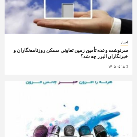
اخبار
سرنوشت وعده تأمین زمین تعاونی مسکن روزنامه‌نگاران و
خبرنگاران البرز چه شد؟
۱۴۰۵-۰۵-۱۸