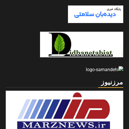
مرزنیوز