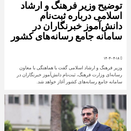
توضیح وزیر فرهنگ و ارشاد
اسلامی درباره ثبت‌نام
دانش‌آموز خبرنگاران در
سامانه جامع رسانه‌های کشور
۱۴۰۳-۰۴-۱۸
وزیر فرهنگ و ارشاد اسلامی گفت با هماهنگی با معاون
رسانه‌ای وزارت فرهنگ، ثبت‌نام دانش‌آموز خبرنگاران در
سامانه جامع رسانه‌‌های کشور آغاز خواهد شد.