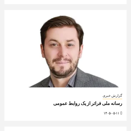
گزارش خبری
رسانه ملی فراتر از یک روابط عمومی
۱۴۰۵-۰۵-۱۱