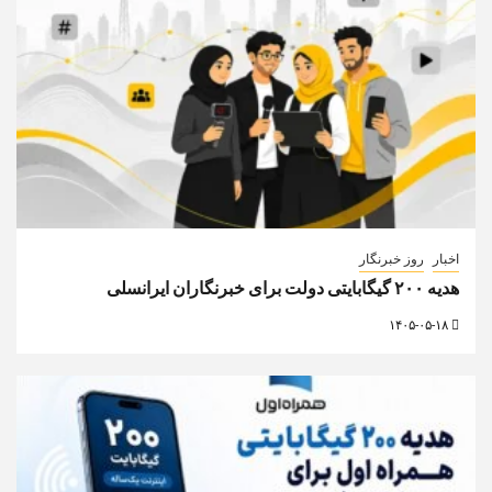
اخبار
روز خبرنگار
هدیه ۲۰۰ گیگابایتی دولت برای خبرنگاران ایرانسلی
۱۴۰۵-۰۵-۱۸