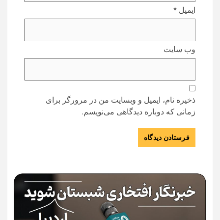
ایمیل
*
وب‌ سایت
ذخیره نام، ایمیل و وبسایت من در مرورگر برای
زمانی که دوباره دیدگاهی می‌نویسم.