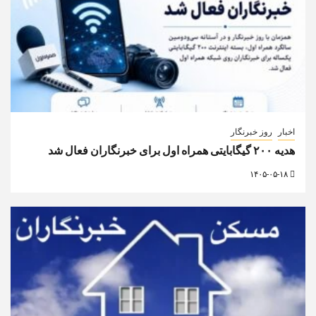
اخبار
روز خبرنگار
هدیه ۲۰۰ گیگابایتی همراه اول برای خبرنگاران فعال شد
۱۴۰۵-۰۵-۱۸