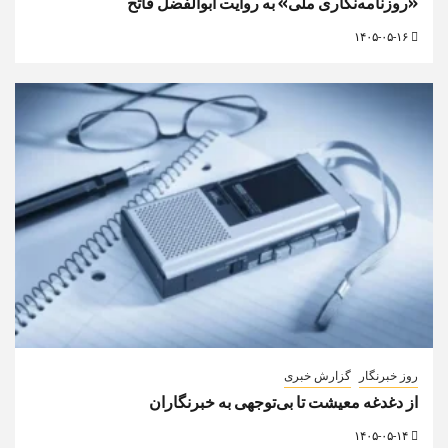
«روزنامه‌نگاری ملی» به روایت ابوالفضل فاتح
۱۴۰۵-۰۵-۱۶
روز خبرنگار
گزارش خبری
از دغدغه معیشت تا بی‌توجهی به خبرنگاران
۱۴۰۵-۰۵-۱۴