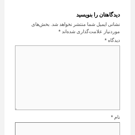
دیدگاهتان را بنویسید
نشانی ایمیل شما منتشر نخواهد شد.
بخش‌های
موردنیاز علامت‌گذاری شده‌اند
*
دیدگاه
*
نام
*