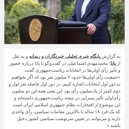
به گزارش
پایگاه خبری تحلیلی خبرنگاران و رسانه
و به نقل
از
پانا
؛ محمدمهدی اسماعیلی در گفت‌و‌گو با پانا درباره حضور
و تأثیر رأی اولی‌ها در انتخابات ریاست‌جمهوری گفت:
«جمعیت رأی اولی‌ها حدود ۲ میلیون نفر بود که اگر بخواهیم
به دور اول انتخابات اشاره‌ کنیم، در دور اول فاصله نفر اول و
دوم کمتر از یک‌میلیون رأی بود. این یعنی همه این دو میلیون
رأی‌اولی تأثیر بسزایی در نتیجه ریاست‌جمهوری داشته‌اند و
این موضوع از افتخارات نظام جمهوری اسلامی ایران است
که یک فرد ۱۸ ساله با بالاترین مقامات سیاسی، رأی واحدی
دارند و می‌توانند در تعیین سرنوشت سیاسی کشور دخیل
باشند.»