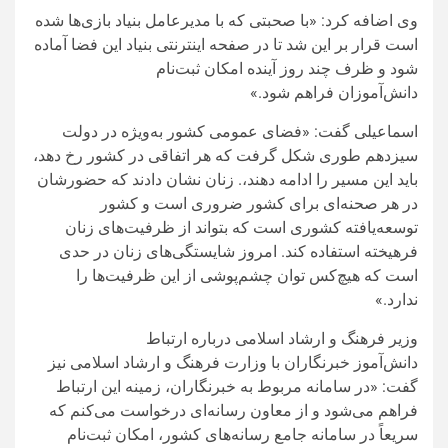
وی اضافه کرد: «با صحبتی که با مدیرعامل بنیاد بازی‌ها شده
است قرار بر این شد تا در صفحه اینترنتی بنیاد این فضا آماده
شود و ظرف چند روز آینده امکان ثبت‌نام
دانش‌آموزان فراهم شود.»
اسماعیلی گفت: «فضای عمومی کشور به‌ویژه در دولت
سیزدهم طوری شکل گرفت که هر اتفاقی در کشور رخ دهد،
باید این مسیر را ادامه دهند،. زنان نشان دادند که حضورشان
در هر صحنه‌ای برای کشور ضروری است و کشور
توسعه‌یافته کشوری است که بتواند از ظرفیت‌های زنان
فرهیخته استفاده کند. امروز شایستگی‌های زنان در حدی
است که هیچ‌کس توان چشم‌پوشی از این ظرفیت‌ها را
ندارد.»
وزیر فرهنگ و ارشاد اسلامی درباره ارتباط
دانش‌آموز خبرنگاران با وزارت فرهنگ و ارشاد اسلامی نیز
گفت: «در سامانه مربوط به خبرنگاران، زمینه این ارتباط
فراهم می‌شود و از معاون رسانه‌ای درخواست می‌کنم که
سریعاً در سامانه جامع رسانه‌های کشور، امکان ثبت‌نام