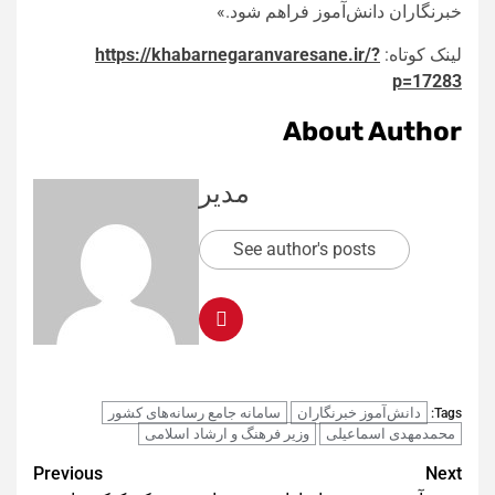
خبرنگاران دانش‌آموز فراهم شود.»
لینک کوتاه:
https://khabarnegaranvaresane.ir/?
p=17283
About Author
مدیر
See author's posts
دانش‌آموز خبرنگاران
سامانه جامع رسانه‌های کشور
Tags:
محمدمهدی اسماعیلی
وزیر فرهنگ و ارشاد اسلامی
Post
Previous
Next