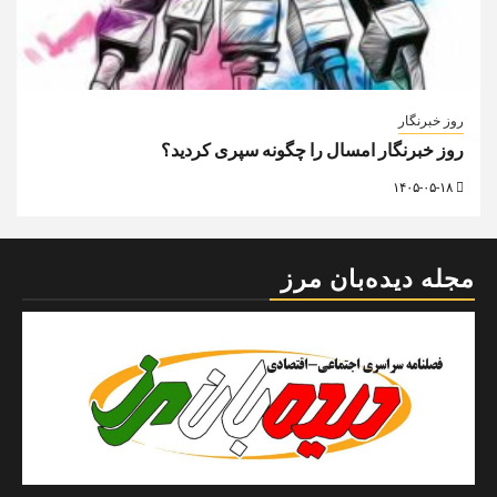
روز خبرنگار
روز خبرنگار امسال را چگونه سپری کردید؟
۱۴۰۵-۰۵-۱۸
مجله دیده‌بان مرز