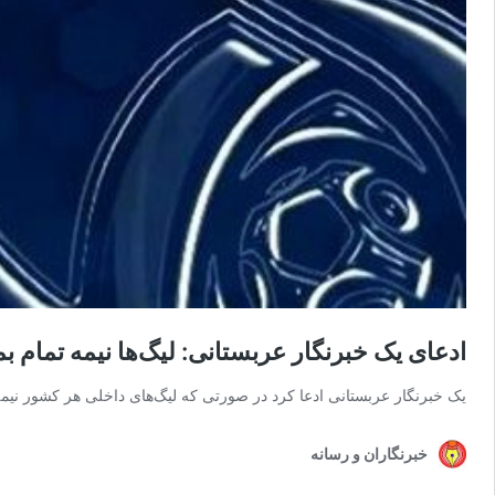
ادعای یک خبرنگار عربستانی: لیگ‌ها نیمه تمام بم
یک خبرنگار عربستانی ادعا کرد در صورتی که لیگ‌های داخلی هر کشور نیمه
خبرنگاران و رسانه