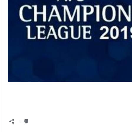
دیدگاه
۰